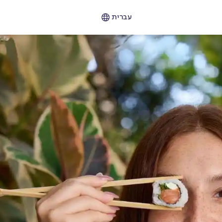
עברית