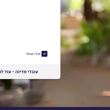
זכרו אותי
עובדי מדינה - עוד 