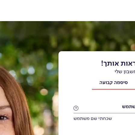
ראות אותך!
שבון שלי
סיסמה קבועה
משתמש
שכחתי שם משתמש